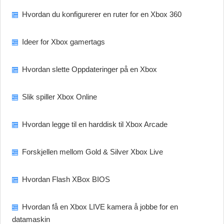
Hvordan du konfigurerer en ruter for en Xbox 360
Ideer for Xbox gamertags
Hvordan slette Oppdateringer på en Xbox
Slik spiller Xbox Online
Hvordan legge til en harddisk til Xbox Arcade
Forskjellen mellom Gold & Silver Xbox Live
Hvordan Flash XBox BIOS
Hvordan få en Xbox LIVE kamera å jobbe for en
datamaskin