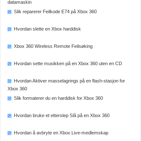
datamaskin
Slik reparerer Feilkode E74 på Xbox 360
Hvordan slette en Xbox harddisk
Xbox 360 Wireless Remote Feilsøking
Hvordan sette musikken på en Xbox 360 uten en CD
Hvordan Aktiver masselagrings på en flash-stasjon for
Xbox 360
Slik formaterer du en harddisk for Xbox 360
Hvordan bruke et etterslep Slå på en Xbox 360
Hvordan å avbryte en Xbox Live-medlemskap