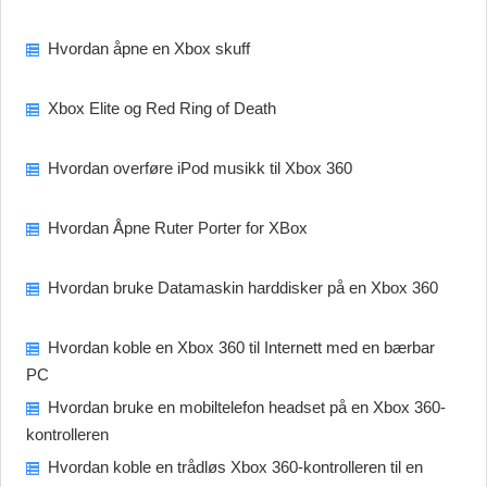
Hvordan åpne en Xbox skuff
Xbox Elite og Red Ring of Death
Hvordan overføre iPod musikk til Xbox 360
Hvordan Åpne Ruter Porter for XBox
Hvordan bruke Datamaskin harddisker på en Xbox 360
Hvordan koble en Xbox 360 til Internett med en bærbar
PC
Hvordan bruke en mobiltelefon headset på en Xbox 360-
kontrolleren
Hvordan koble en trådløs Xbox 360-kontrolleren til en