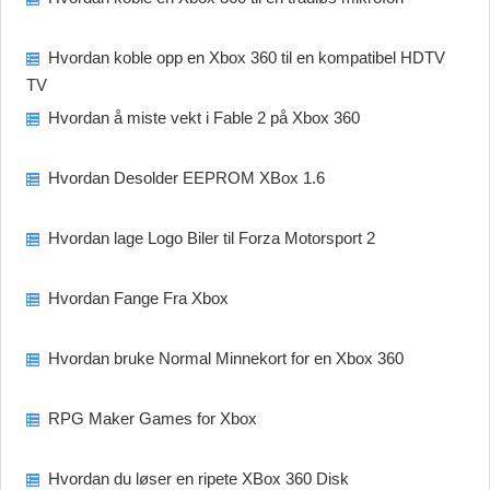
Hvordan koble opp en Xbox 360 til en kompatibel HDTV
TV
Hvordan å miste vekt i Fable 2 på Xbox 360
Hvordan Desolder EEPROM XBox 1.6
Hvordan lage Logo Biler til Forza Motorsport 2
Hvordan Fange Fra Xbox
Hvordan bruke Normal Minnekort for en Xbox 360
RPG Maker Games for Xbox
Hvordan du løser en ripete XBox 360 Disk