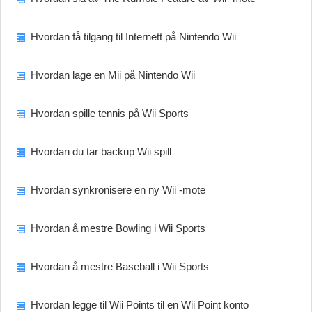
Hvordan få tilgang til Internett på Nintendo Wii
Hvordan lage en Mii på Nintendo Wii
Hvordan spille tennis på Wii Sports
Hvordan du tar backup Wii spill
Hvordan synkronisere en ny Wii -mote
Hvordan å mestre Bowling i Wii Sports
Hvordan å mestre Baseball i Wii Sports
Hvordan legge til Wii Points til en Wii Point konto