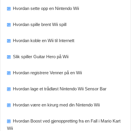
Hvordan sette opp en Nintendo Wii
Hvordan spille brent Wii spill
Hvordan koble en Wii til Internett
Slik spiller Guitar Hero på Wii
Hvordan registrere Venner på en Wii
Hvordan lage et trådløst Nintendo Wii Sensor Bar
Hvordan være en kirurg med din Nintendo Wii
Hvordan Boost ved gjenoppretting fra en Fall i Mario Kart
Wii