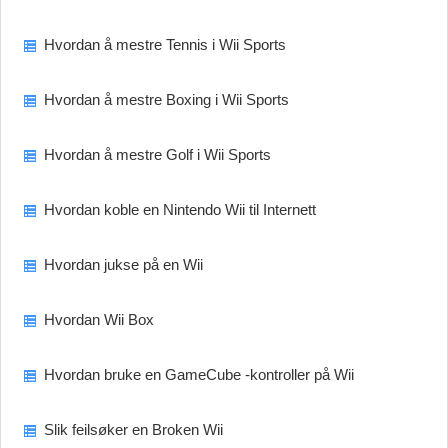
Hvordan å mestre Tennis i Wii Sports
Hvordan å mestre Boxing i Wii Sports
Hvordan å mestre Golf i Wii Sports
Hvordan koble en Nintendo Wii til Internett
Hvordan jukse på en Wii
Hvordan Wii Box
Hvordan bruke en GameCube -kontroller på Wii
Slik feilsøker en Broken Wii