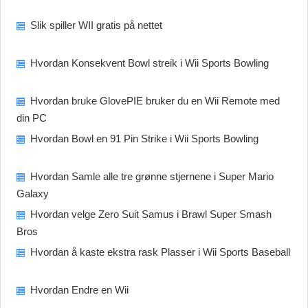
Slik spiller WII gratis på nettet
Hvordan Konsekvent Bowl streik i Wii Sports Bowling
Hvordan bruke GlovePIE bruker du en Wii Remote med
din PC
Hvordan Bowl en 91 Pin Strike i Wii Sports Bowling
Hvordan Samle alle tre grønne stjernene i Super Mario
Galaxy
Hvordan velge Zero Suit Samus i Brawl Super Smash
Bros
Hvordan å kaste ekstra rask Plasser i Wii Sports Baseball
Hvordan Endre en Wii