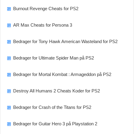
Burnout Revenge Cheats for PS2
AR Max Cheats for Persona 3
Bedrager for Tony Hawk American Wasteland for PS2
Bedrager for Ultimate Spider Man på PS2
Bedrager for Mortal Kombat : Armageddon på PS2
Destroy All Humans 2 Cheats Koder for PS2
Bedrager for Crash of the Titans for PS2
Bedrager for Guitar Hero 3 på Playstation 2