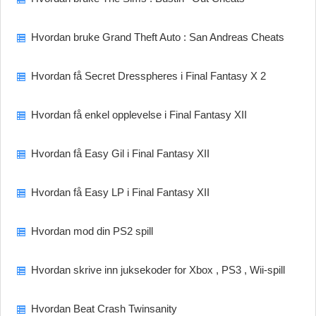
Hvordan bruke Grand Theft Auto : San Andreas Cheats
Hvordan få Secret Dresspheres i Final Fantasy X 2
Hvordan få enkel opplevelse i Final Fantasy XII
Hvordan få Easy Gil i Final Fantasy XII
Hvordan få Easy LP i Final Fantasy XII
Hvordan mod din PS2 spill
Hvordan skrive inn juksekoder for Xbox , PS3 , Wii-spill
Hvordan Beat Crash Twinsanity