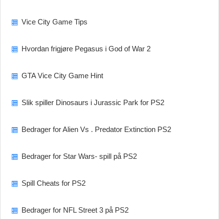
Vice City Game Tips
Hvordan frigjøre Pegasus i God of War 2
GTA Vice City Game Hint
Slik spiller Dinosaurs i Jurassic Park for PS2
Bedrager for Alien Vs . Predator Extinction PS2
Bedrager for Star Wars- spill på PS2
Spill Cheats for PS2
Bedrager for NFL Street 3 på PS2