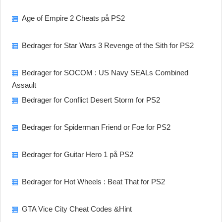
Age of Empire 2 Cheats på PS2
Bedrager for Star Wars 3 Revenge of the Sith for PS2
Bedrager for SOCOM : US Navy SEALs Combined
Assault
Bedrager for Conflict Desert Storm for PS2
Bedrager for Spiderman Friend or Foe for PS2
Bedrager for Guitar Hero 1 på PS2
Bedrager for Hot Wheels : Beat That for PS2
GTA Vice City Cheat Codes &Hint