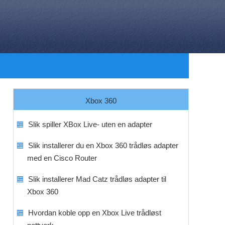
Xbox 360
Slik spiller XBox Live- uten en adapter
Slik installerer du en Xbox 360 trådløs adapter
med en Cisco Router
Slik installerer Mad Catz trådløs adapter til
Xbox 360
Hvordan koble opp en Xbox Live trådløst