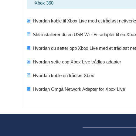
Xbox 360
Hvordan koble til Xbox Live med et trådløst nettverk
Slik installerer du en USB Wi - Fi -adapter til en Xbo
Hvordan du setter opp Xbox Live med et trådløst net
Hvordan sette opp Xbox Live trådløs adapter
Hvordan koble en trådløs Xbox
Hvordan Omgå Network Adapter for Xbox Live