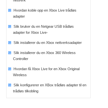
nettverk
Hvordan koble opp en Xbox Live trådløs
adapter
Slik bruker du en Netgear USB trådløs
adapter for Xbox Live-
Slik installerer du en Xbox nettverksadapter
Slik installerer du en Xbox 360 Wireless
Controller
Hvordan få Xbox Live for en Xbox Original
Wireless
Slik konfigurerer en XBox trådløs adapter til en
trådløs tilkobling