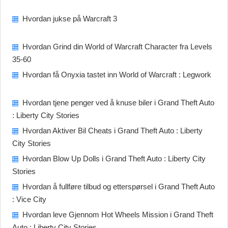
Hvordan jukse på Warcraft 3
Hvordan Grind din World of Warcraft Character fra Levels
35-60
Hvordan få Onyxia tastet inn World of Warcraft : Legwork
Hvordan tjene penger ved å knuse biler i Grand Theft Auto
: Liberty City Stories
Hvordan Aktiver Bil Cheats i Grand Theft Auto : Liberty
City Stories
Hvordan Blow Up Dolls i Grand Theft Auto : Liberty City
Stories
Hvordan å fullføre tilbud og etterspørsel i Grand Theft Auto
: Vice City
Hvordan leve Gjennom Hot Wheels Mission i Grand Theft
Auto : Liberty City Stories