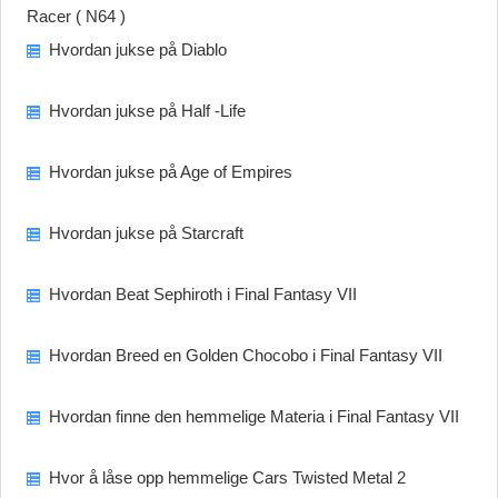
Racer ( N64 )
Hvordan jukse på Diablo
Hvordan jukse på Half -Life
Hvordan jukse på Age of Empires
Hvordan jukse på Starcraft
Hvordan Beat Sephiroth i Final Fantasy VII
Hvordan Breed en Golden Chocobo i Final Fantasy VII
Hvordan finne den hemmelige Materia i Final Fantasy VII
Hvor å låse opp hemmelige Cars Twisted Metal 2