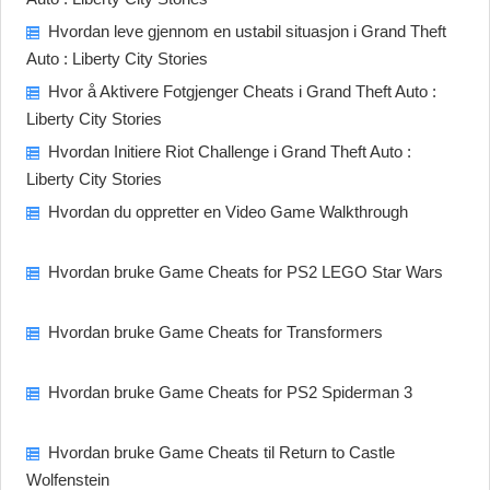
Hvordan leve gjennom en ustabil situasjon i Grand Theft
Auto : Liberty City Stories
Hvor å Aktivere Fotgjenger Cheats i Grand Theft Auto :
Liberty City Stories
Hvordan Initiere Riot Challenge i Grand Theft Auto :
Liberty City Stories
Hvordan du oppretter en Video Game Walkthrough
Hvordan bruke Game Cheats for PS2 LEGO Star Wars
Hvordan bruke Game Cheats for Transformers
Hvordan bruke Game Cheats for PS2 Spiderman 3
Hvordan bruke Game Cheats til Return to Castle
Wolfenstein