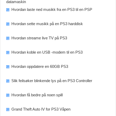
datamaskin
Hvordan laste ned musikk fra en PS3 til en PSP
Hvordan sette musikk på en PS3 harddisk
Hvordan streame live TV på PS3
Hvordan koble en USB -modem til en PS3
Hvordan oppdatere en 60GB PS3
Slik feilsøker blinkende lys på en PS3 Controller
Hvordan få bedre på noen spill
Grand Theft Auto IV for PS3 Våpen