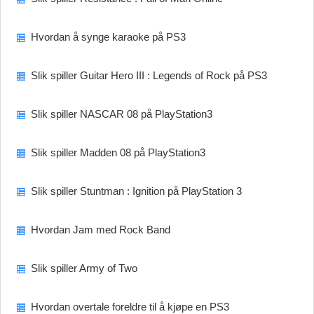
Hvordan å synge karaoke på PS3
Slik spiller Guitar Hero III : Legends of Rock på PS3
Slik spiller NASCAR 08 på PlayStation3
Slik spiller Madden 08 på PlayStation3
Slik spiller Stuntman : Ignition på PlayStation 3
Hvordan Jam med Rock Band
Slik spiller Army of Two
Hvordan overtale foreldre til å kjøpe en PS3