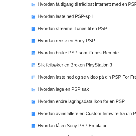
Hvordan få tilgang til trådløst internett med en PS
Hvordan laste ned PSP-spill
Hvordan streame iTunes til en PSP
Hvordan rense en Sony PSP
Hvordan bruke PSP som iTunes Remote
Slik feilsøker en Broken PlayStation 3
Hvordan laste ned og se video på din PSP For Fr
Hvordan lage en PSP sak
Hvordan endre lagringsdata Ikon for en PSP
Hvordan avinstallere en Custom firmwire fra din 
Hvordan få en Sony PSP Emulator