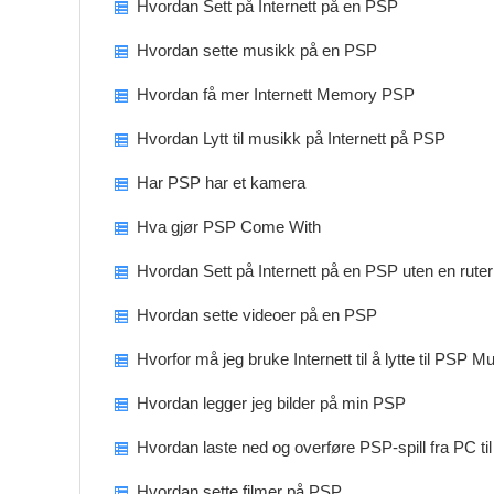
Hvordan Sett på Internett på en PSP
Hvordan sette musikk på en PSP
Hvordan få mer Internett Memory PSP
Hvordan Lytt til musikk på Internett på PSP
Har PSP har et kamera
Hva gjør PSP Come With
Hvordan Sett på Internett på en PSP uten en ruter
Hvordan sette videoer på en PSP
Hvorfor må jeg bruke Internett til å lytte til PSP Mu
Hvordan legger jeg bilder på min PSP
Hvordan laste ned og overføre PSP-spill fra PC til
Hvordan sette filmer på PSP