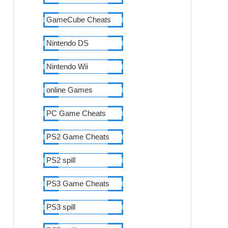
GameCube Cheats
Nintendo DS
Nintendo Wii
online Games
PC Game Cheats
PS2 Game Cheats
PS2 spill
PS3 Game Cheats
PS3 spill