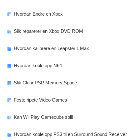
Hvordan Endre en Xbox
Slik reparerer en Xbox DVD ROM
Hvordan kalibrere en Leapster L Max
Hvordan koble opp N64
Slik Clear PSP Memory Space
Feste ripete Video Games
Kan Wii Play Gamecube spill
Hvordan koble opp PS3 til en Surround Sound Receiver