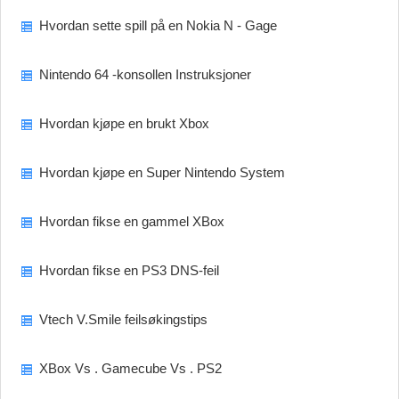
Hvordan sette spill på en Nokia N - Gage
Nintendo 64 -konsollen Instruksjoner
Hvordan kjøpe en brukt Xbox
Hvordan kjøpe en Super Nintendo System
Hvordan fikse en gammel XBox
Hvordan fikse en PS3 DNS-feil
Vtech V.Smile feilsøkingstips
XBox Vs . Gamecube Vs . PS2