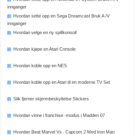
innganger
Hvordan sette opp en Sega Dreamcast Bruk A /V
innganger
Hvordan velge en ny spillkonsoll
Hvordan kjøpe en Atari Console
Hvordan koble opp en NES
Hvordan koble opp en Atari til en moderne TV Set
Slik fjerner skjermbeskyttelse Stickers
Hvordan vinne i franchise -modus i Madden 07
Hvordan Beat Marvel Vs . Capcom 2 Med Iron Man