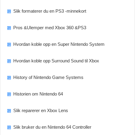
Slik formaterer du en PS3 -minnekort
Pros &Ulemper med Xbox 360 &PS3
Hvordan koble opp en Super Nintendo System
Hvordan koble opp Surround Sound til Xbox
History of Nintendo Game Systems
Historien om Nintendo 64
Slik reparerer en Xbox Lens
Slik bruker du en Nintendo 64 Controller