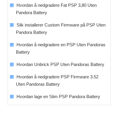
Hvordan å nedgradere Fat PSP 3,80 Uten
Pandora Battery
Slik installerer Custom Firmware på PSP Uten
Pandora Battery
Hvordan å nedgradere en PSP Uten Pandoras
Battery
Hvordan Unbrick PSP Uten Pandoras Battery
Hvordan å nedgradere PSP Firmware 3.52
Uten Pandoras Battery
Hvordan lage en Slim PSP Pandora Battery