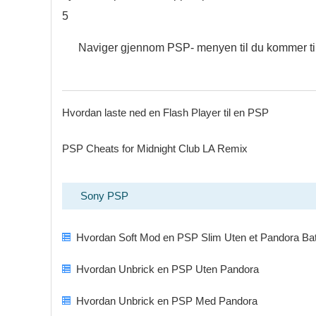
5
Naviger gjennom PSP- menyen til du kommer til spi
Hvordan laste ned en Flash Player til en PSP
PSP Cheats for Midnight Club LA Remix
Sony PSP
Hvordan Soft Mod en PSP Slim Uten et Pandora Bat
Hvordan Unbrick en PSP Uten Pandora
Hvordan Unbrick en PSP Med Pandora