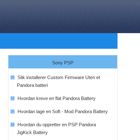
Sony PSP
Slik installerer Custom Firmware Uten et
Pandora batteri
Hvordan kreve en flat Pandora Battery
Hvordan lage en Soft - Mod Pandora Battery
Hvordan du oppretter en PSP Pandora
JigKick Battery