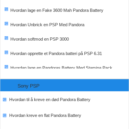
Hvordan lage en Fake 3600 Mah Pandora Battery
Hvordan Unbrick en PSP Med Pandora
Hvordan softmod en PSP 3000
Hvordan opprette et Pandora batteri på PSP 6.31
Hvordan lage en Pandoras Battery Med Stamina Pack
Batteri
Sony PSP
Hvordan til å kreve en død Pandora Battery
Hvordan kreve en flat Pandora Battery