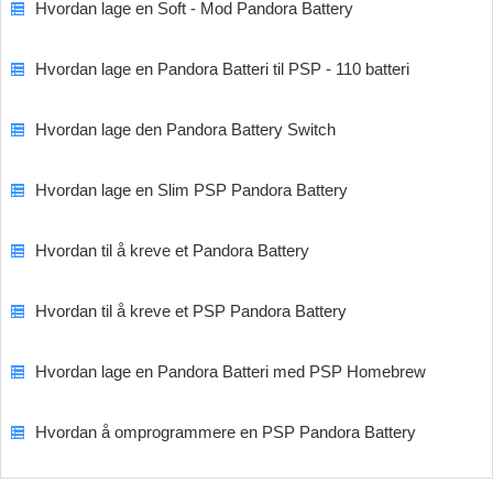
Hvordan lage en Soft - Mod Pandora Battery
Hvordan lage en Pandora Batteri til PSP - 110 batteri
Hvordan lage den Pandora Battery Switch
Hvordan lage en Slim PSP Pandora Battery
Hvordan til å kreve et Pandora Battery
Hvordan til å kreve et PSP Pandora Battery
Hvordan lage en Pandora Batteri med PSP Homebrew
Hvordan å omprogrammere en PSP Pandora Battery