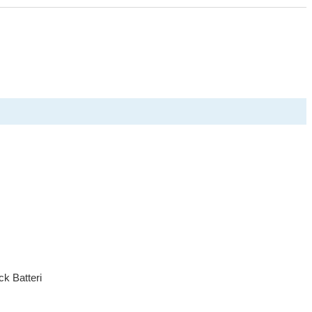
k Batteri