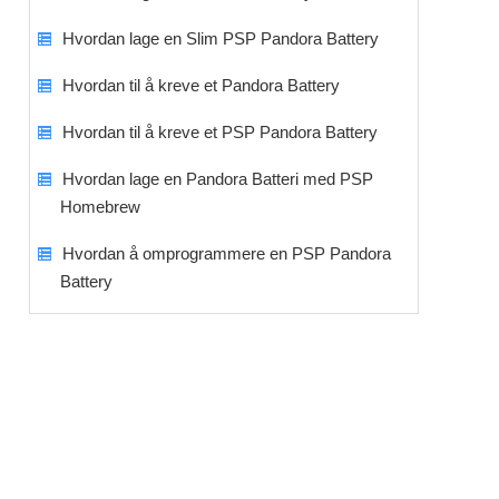
Hvordan lage en Slim PSP Pandora Battery
Hvordan til å kreve et Pandora Battery
Hvordan til å kreve et PSP Pandora Battery
Hvordan lage en Pandora Batteri med PSP
Homebrew
Hvordan å omprogrammere en PSP Pandora
Battery