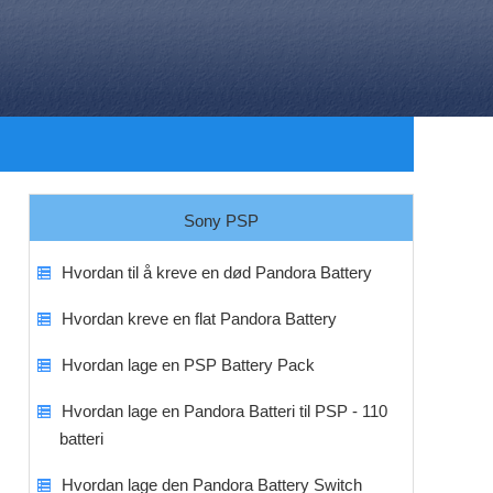
Sony PSP
Hvordan til å kreve en død Pandora Battery
Hvordan kreve en flat Pandora Battery
Hvordan lage en PSP Battery Pack
Hvordan lage en Pandora Batteri til PSP - 110
batteri
Hvordan lage den Pandora Battery Switch