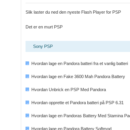
Slik laster du ned den nyeste Flash Player for PSP
Det er en murt PSP
Sony PSP
Hvordan lage en Pandora batteri fra et vanlig batteri
Hvordan lage en Fake 3600 Mah Pandora Battery
Hvordan Unbrick en PSP Med Pandora
Hvordan opprette et Pandora batteri på PSP 6.31
Hvordan lage en Pandoras Battery Med Stamina Pac
Hvordan lage en Pandora Battery Softmod