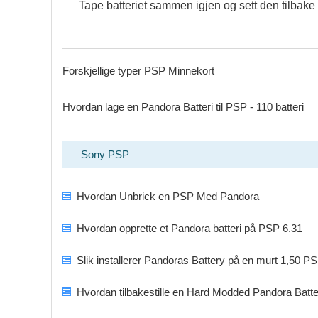
Tape batteriet sammen igjen og sett den tilbake 
Forskjellige typer PSP Minnekort
Hvordan lage en Pandora Batteri til PSP - 110 batteri
Sony PSP
Hvordan Unbrick en PSP Med Pandora
Hvordan opprette et Pandora batteri på PSP 6.31
Slik installerer Pandoras Battery på en murt 1,50 P
Hvordan tilbakestille en Hard Modded Pandora Batt