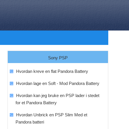
Sony PSP
Hvordan kreve en flat Pandora Battery
Hvordan lage en Soft - Mod Pandora Battery
Hvordan kan jeg bruke en PSP lader i stedet
for et Pandora Battery
Hvordan Unbrick en PSP Slim Med et
Pandora batteri