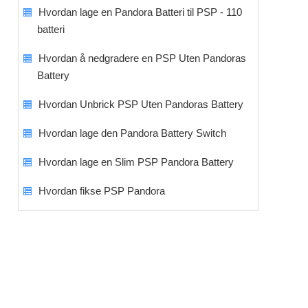
Hvordan lage en Pandora Batteri til PSP - 110
batteri
Hvordan å nedgradere en PSP Uten Pandoras
Battery
Hvordan Unbrick PSP Uten Pandoras Battery
Hvordan lage den Pandora Battery Switch
Hvordan lage en Slim PSP Pandora Battery
Hvordan fikse PSP Pandora