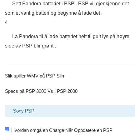
Sett Pandora batteriet i PSP . PSP vil gjenkjenne det
som et vanlig batteri og begynne å lade det .
4
La Pandora til å lade batteriet helt til gult lys på høyre
side av PSP blir grønt .
Slik spiller WMV på PSP Slim
Specs på PSP 3000 Vs . PSP 2000
Sony PSP
Hvordan omgå en Charge Når Oppdatere en PSP