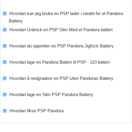
Hvordan kan jeg bruke en PSP lader i stedet for et Pandora
Battery
Hvordan Unbrick en PSP Slim Med et Pandora batteri
Hvordan du oppretter en PSP Pandora JigKick Battery
Hvordan lage en Pandora Batteri til PSP - 110 batteri
Hvordan å nedgradere en PSP Uten Pandoras Battery
Hvordan lage en Slim PSP Pandora Battery
Hvordan fikse PSP Pandora