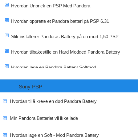
Hvordan Unbrick en PSP Med Pandora
Hvordan opprette et Pandora batteri på PSP 6.31
Slik installerer Pandoras Battery på en murt 1,50 PSP
Hvordan tilbakestille en Hard Modded Pandora Battery
Hvordan lage en Pandora Battery Softmod
Sony PSP
Hvordan til å kreve en død Pandora Battery
Min Pandora Batteriet vil ikke lade
Hvordan lage en Soft - Mod Pandora Battery