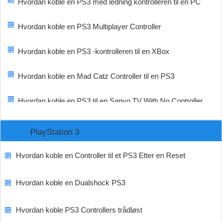
Hvordan koble en PS3 med ledning kontrolleren til en PC
Hvordan koble en PS3 Multiplayer Controller
Hvordan koble en PS3 -kontrolleren til en XBox
Hvordan koble en Mad Catz Controller til en PS3
Hvordan koble en PS3 til en Sanyo TV With No Controller
PlayStation 3
Hvordan koble en Controller til et PS3 Etter en Reset
Hvordan koble en Dualshock PS3
Hvordan koble PS3 Controllers trådløst