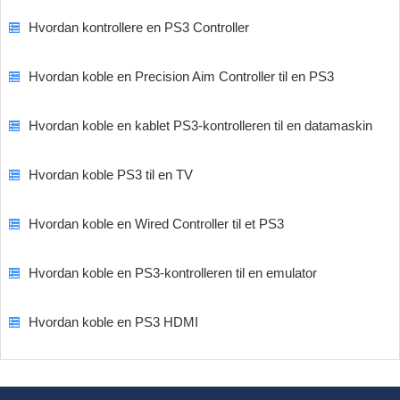
Hvordan kontrollere en PS3 Controller
Hvordan koble en Precision Aim Controller til en PS3
Hvordan koble en kablet PS3-kontrolleren til en datamaskin
Hvordan koble PS3 til en TV
Hvordan koble en Wired Controller til et PS3
Hvordan koble en PS3-kontrolleren til en emulator
Hvordan koble en PS3 HDMI