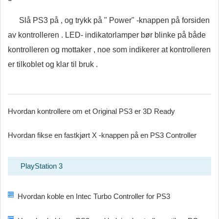
Slå PS3 på , og trykk på " Power" -knappen på forsiden
av kontrolleren . LED- indikatorlamper bør blinke på både
kontrolleren og mottaker , noe som indikerer at kontrolleren
er tilkoblet og klar til bruk .
Hvordan kontrollere om et Original PS3 er 3D Ready
Hvordan fikse en fastkjørt X -knappen på en PS3 Controller
PlayStation 3
Hvordan koble en Intec Turbo Controller for PS3