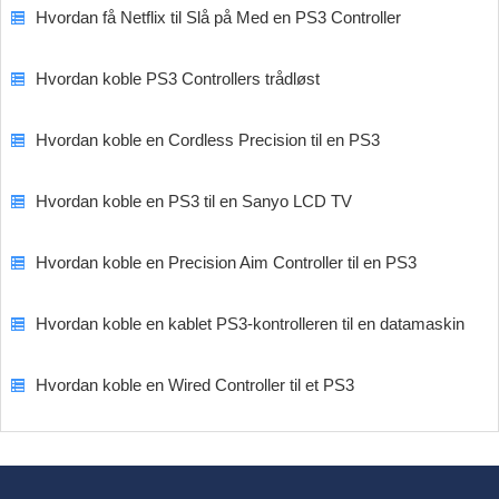
Hvordan få Netflix til Slå på Med en PS3 Controller
Hvordan koble PS3 Controllers trådløst
Hvordan koble en Cordless Precision til en PS3
Hvordan koble en PS3 til en Sanyo LCD TV
Hvordan koble en Precision Aim Controller til en PS3
Hvordan koble en kablet PS3-kontrolleren til en datamaskin
Hvordan koble en Wired Controller til et PS3