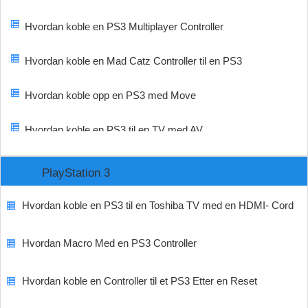
Hvordan koble en PS3 Multiplayer Controller
Hvordan koble en Mad Catz Controller til en PS3
Hvordan koble opp en PS3 med Move
Hvordan koble en PS3 til en TV med AV
PlayStation 3
Hvordan koble en PS3 til en Toshiba TV med en HDMI- Cord
Hvordan Macro Med en PS3 Controller
Hvordan koble en Controller til et PS3 Etter en Reset