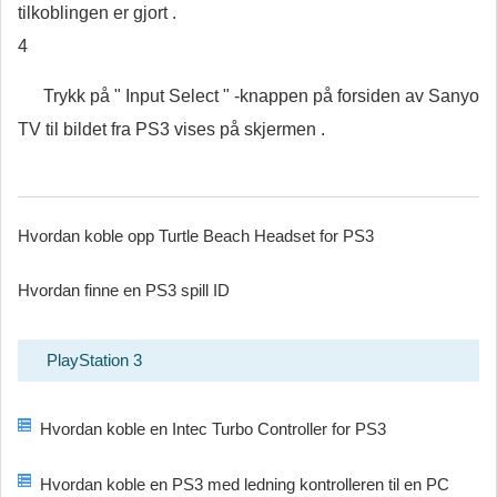
tilkoblingen er gjort .
4
Trykk på " Input Select " -knappen på forsiden av Sanyo
TV til bildet fra PS3 vises på skjermen .
Hvordan koble opp Turtle Beach Headset for PS3
Hvordan finne en PS3 spill ID
PlayStation 3
Hvordan koble en Intec Turbo Controller for PS3
Hvordan koble en PS3 med ledning kontrolleren til en PC