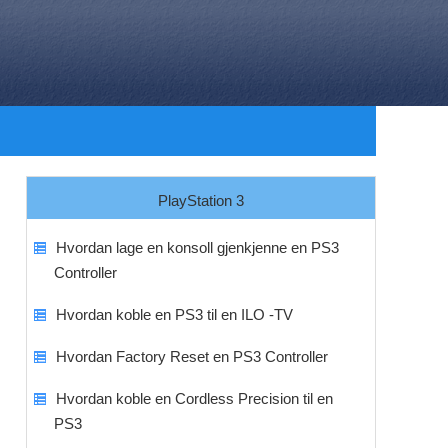
PlayStation 3
Hvordan lage en konsoll gjenkjenne en PS3
Controller
Hvordan koble en PS3 til en ILO -TV
Hvordan Factory Reset en PS3 Controller
Hvordan koble en Cordless Precision til en
PS3