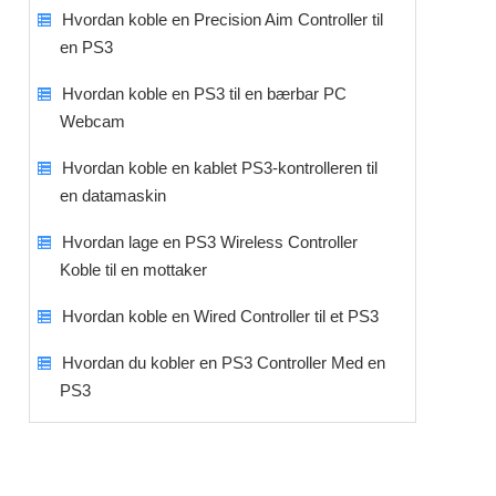
Hvordan koble en Precision Aim Controller til
en PS3
Hvordan koble en PS3 til en bærbar PC
Webcam
Hvordan koble en kablet PS3-kontrolleren til
en datamaskin
Hvordan lage en PS3 Wireless Controller
Koble til en mottaker
Hvordan koble en Wired Controller til et PS3
Hvordan du kobler en PS3 Controller Med en
PS3