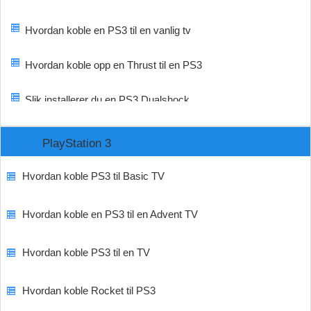
Hvordan koble en PS3 til en vanlig tv
Hvordan koble opp en Thrust til en PS3
Slik installerer du en PS3 Dualshock
PlayStation 3
Hvordan koble PS3 til Basic TV
Hvordan koble en PS3 til en Advent TV
Hvordan koble PS3 til en TV
Hvordan koble Rocket til PS3