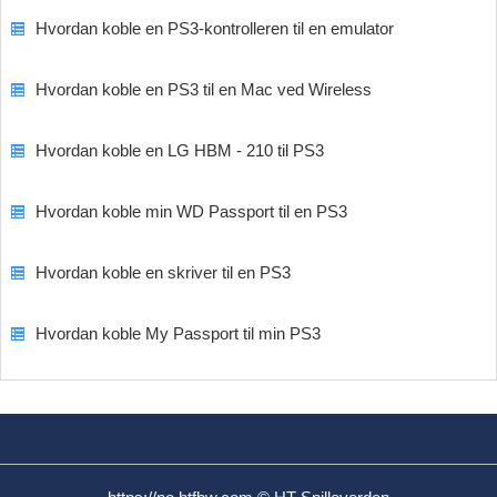
Hvordan koble en PS3-kontrolleren til en emulator
Hvordan koble en PS3 til en Mac ved Wireless
Hvordan koble en LG HBM - 210 til PS3
Hvordan koble min WD Passport til en PS3
Hvordan koble en skriver til en PS3
Hvordan koble My Passport til min PS3