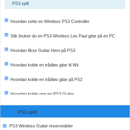
PS3 spill
Hvordan sette en Wireless PS3 Controller
Slik bruker du en PS3 Wireless Les Paul gitar på en PC
Hvordan fikse Guitar Hero på PS3
Hvordan koble en trådløs gitar til Wii
Hvordan koble en trådløs gitar på PS2
Hvordan koble opp en PS3 Guitar
PS3 spill
PS3 Wireless Guitar reservedeler