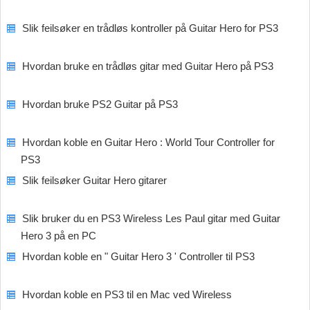
Slik feilsøker en trådløs kontroller på Guitar Hero for PS3
Hvordan bruke en trådløs gitar med Guitar Hero på PS3
Hvordan bruke PS2 Guitar på PS3
Hvordan koble en Guitar Hero : World Tour Controller for
PS3
Slik feilsøker Guitar Hero gitarer
Slik bruker du en PS3 Wireless Les Paul gitar med Guitar
Hero 3 på en PC
Hvordan koble en " Guitar Hero 3 ' Controller til PS3
Hvordan koble en PS3 til en Mac ved Wireless