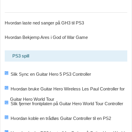
Hvordan laste ned sanger på GH3 til PS3
Hvordan Bekjemp Ares i God of War Game
PS3 spill
Slik Sync en Guitar Hero 5 PS3 Controller
Hvordan bruke Guitar Hero Wireless Les Paul Controller for
Guitar Hero World Tour
Slik fjerner frontplaten på Guitar Hero World Tour Controller
Hvordan koble en trådløs Guitar Controller til en PS2