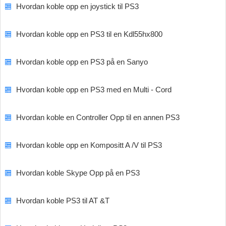
Hvordan koble opp en joystick til PS3
Hvordan koble opp en PS3 til en Kdl55hx800
Hvordan koble opp en PS3 på en Sanyo
Hvordan koble opp en PS3 med en Multi - Cord
Hvordan koble en Controller Opp til en annen PS3
Hvordan koble opp en Kompositt A /V til PS3
Hvordan koble Skype Opp på en PS3
Hvordan koble PS3 til AT &T