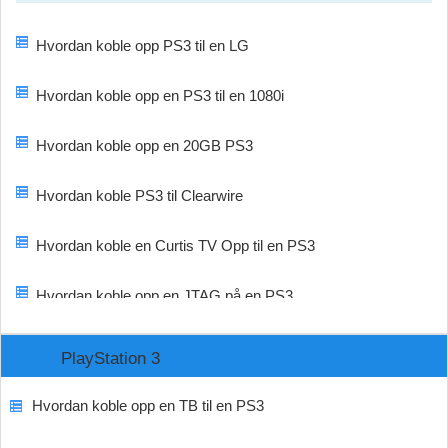
Hvordan koble opp PS3 til en LG
Hvordan koble opp en PS3 til en 1080i
Hvordan koble opp en 20GB PS3
Hvordan koble PS3 til Clearwire
Hvordan koble en Curtis TV Opp til en PS3
Hvordan koble opp en JTAG på en PS3
PlayStation 3
Hvordan koble opp en TB til en PS3