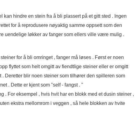
 kan hindre en stein fra å bli plassert på et gitt sted . Ingen
l brettet for å reprodusere nøyaktig samme oppsett som den
dre uendelige løkker av fanger som ellers ville være mulig .
steiner for å bli omringet , fanger må løses . Først er noen
p flyttet som helt omgitt av fiendtlige steiner eller er omgitt
et . Deretter blir noen steiner som tilhører den spilleren som
net . Dette er kjent som "self - fangst . "
g . For eksempel , hvis hvit har en blokk med et dusin steiner ,
r uten ekstra mellomrom i veggen , så hele blokken av hvite