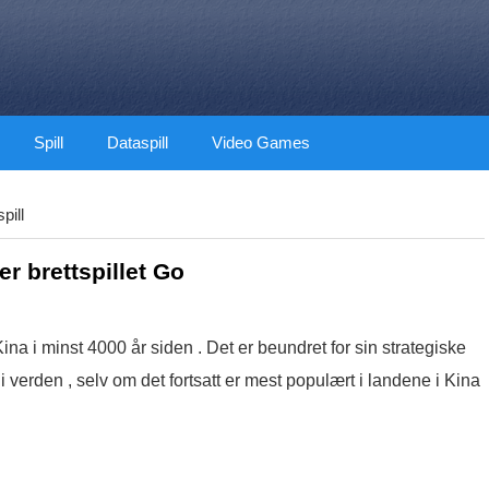
Spill
Dataspill
Video Games
spill
ler brettspillet Go
Kina i minst 4000 år siden . Det er beundret for sin strategiske
i verden , selv om det fortsatt er mest populært i landene i Kina