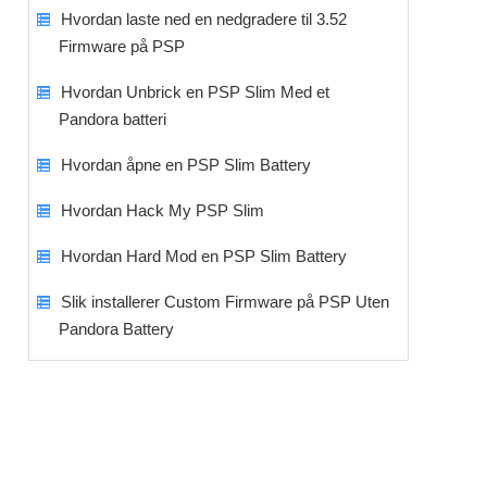
Hvordan laste ned en nedgradere til 3.52
Firmware på PSP
Hvordan Unbrick en PSP Slim Med et
Pandora batteri
Hvordan åpne en PSP Slim Battery
Hvordan Hack My PSP Slim
Hvordan Hard Mod en PSP Slim Battery
Slik installerer Custom Firmware på PSP Uten
Pandora Battery