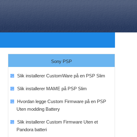
Sony PSP
Slik installerer CustomWare på en PSP Slim
Slik installerer MAME på PSP Slim
Hvordan legge Custom Firmware på en PSP
Uten modding Battery
Slik installerer Custom Firmware Uten et
Pandora batteri