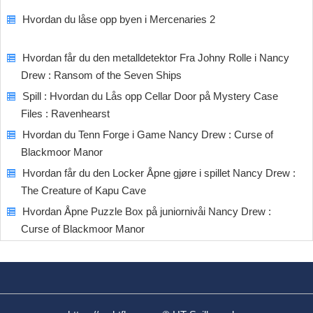
Hvordan du låse opp byen i Mercenaries 2
Hvordan får du den metalldetektor Fra Johny Rolle i Nancy
Drew : Ransom of the Seven Ships
Spill : Hvordan du Lås opp Cellar Door på Mystery Case
Files : Ravenhearst
Hvordan du Tenn Forge i Game Nancy Drew : Curse of
Blackmoor Manor
Hvordan får du den Locker Åpne gjøre i spillet Nancy Drew :
The Creature of Kapu Cave
Hvordan Åpne Puzzle Box på juniornivåi Nancy Drew :
Curse of Blackmoor Manor