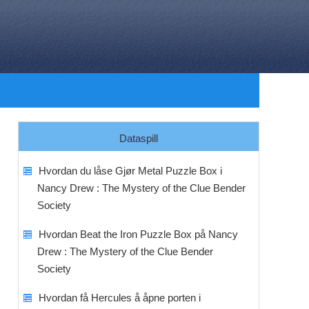
Dataspill
Hvordan du låse Gjør Metal Puzzle Box i
Nancy Drew : The Mystery of the Clue Bender
Society
Hvordan Beat the Iron Puzzle Box på Nancy
Drew : The Mystery of the Clue Bender
Society
Hvordan få Hercules å åpne porten i