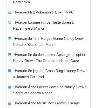
Poptropica
Hvordan Flytt Pokemon til Box i TPPC
Hvordan komme inn den låste døren til
Ravenhearst Manor
Hvordan du Tenn Forge i Game Nancy Drew :
Curse of Blackmoor Manor
Hvordan får du den Locker Åpne gjøre i spillet
Nancy Drew : The Creature of Kapu Cave
Hvordan får jeg den Brass Ring i Nancy Drew
&Haunted Carousel
Hvordan Åpne Locket Watch på Nancy Drew :
Secret of Shadow Ranch
Hvordan Åpne Music Box i Antrim Escape