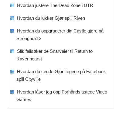
Hvordan justere The Dead Zone i DTR
Hvordan du lukker Gjør spill Riven
Hvordan du oppgraderer din Castle gjøre på
Stronghold 2
Slik feilsøker de Snarveier til Return to
Ravenhearst
Hvordan du sende Gjør Togene på Facebook
spill Cityville
Hvordan låser jeg opp Forhåndslastede Video
Games