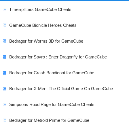
TimeSplitters GameCube Cheats
GameCube Bionicle Heroes Cheats
Bedrager for Worms 3D for GameCube
Bedrager for Spyro : Enter Dragonfly for GameCube
Bedrager for Crash Bandicoot for GameCube
Bedrager for X-Men: The Official Game On GameCube
Simpsons Road Rage for GameCube Cheats
Bedrager for Metroid Prime for GameCube