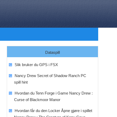
Dataspill
Slik bruker du GPS i FSX
Nancy Drew Secret of Shadow Ranch PC
spill hint
Hvordan du Tenn Forge i Game Nancy Drew :
Curse of Blackmoor Manor
Hvordan får du den Locker Åpne gjøre i spillet