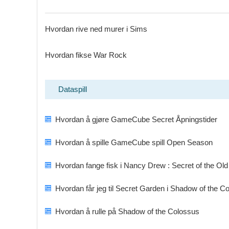
Hvordan rive ned murer i Sims
Hvordan fikse War Rock
Dataspill
Hvordan å gjøre GameCube Secret Åpningstider
Hvordan å spille GameCube spill Open Season
Hvordan fange fisk i Nancy Drew : Secret of the Old
Hvordan får jeg til Secret Garden i Shadow of the C
Hvordan å rulle på Shadow of the Colossus