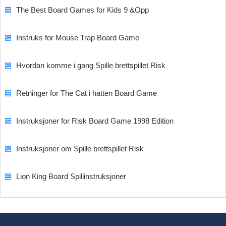
The Best Board Games for Kids 9 &Opp
Instruks for Mouse Trap Board Game
Hvordan komme i gang Spille brettspillet Risk
Retninger for The Cat i hatten Board Game
Instruksjoner for Risk Board Game 1998 Edition
Instruksjoner om Spille brettspillet Risk
Lion King Board Spillinstruksjoner