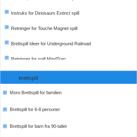
Instruks for Dinosaurs Extinct spill
Retninger for Touche Magnet spill
Brettspill Ideer for Underground Railroad
Retninger for spill MindTrap
brettspill
Moro Brettspill for familien
Brettspill for 6-8 personer
Brettspill for barn fra 90-tallet