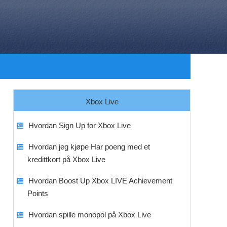
Xbox Live
Hvordan Sign Up for Xbox Live
Hvordan jeg kjøpe Har poeng med et
kredittkort på Xbox Live
Hvordan Boost Up Xbox LIVE Achievement
Points
Hvordan spille monopol på Xbox Live