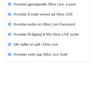
Hvordan gjenopprette XBox Live- e-post
Hvordan å møte venner på Xbox LIVE
Hvordan endre en XBox Live Password
Hvordan få tilgang til Min Xbox LIVE konto
Slik spiller et spill i Xbox Live
Hvordan sette opp XBox Live Gold