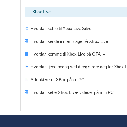
Xbox Live
Hvordan koble til Xbox Live Silver
Hvordan sende inn en klage på XBox Live
Hvordan komme til Xbox Live på GTA IV
Hvordan tjene poeng ved å registrere deg for Xbox L
Slik aktiverer XBox på en PC
Hvordan sette XBox Live- videoer på min PC