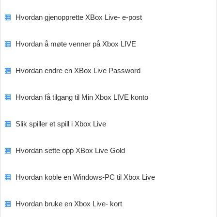
Hvordan gjenopprette XBox Live- e-post
Hvordan å møte venner på Xbox LIVE
Hvordan endre en XBox Live Password
Hvordan få tilgang til Min Xbox LIVE konto
Slik spiller et spill i Xbox Live
Hvordan sette opp XBox Live Gold
Hvordan koble en Windows-PC til Xbox Live
Hvordan bruke en Xbox Live- kort