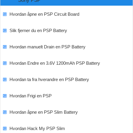
Sony PSP
Hvordan åpne en PSP Circuit Board
Slik fjerner du en PSP Battery
Hvordan manuelt Drain en PSP Battery
Hvordan Endre en 3.6V 1200mAh PSP Battery
Hvordan ta fra hverandre en PSP Battery
Hvordan Frigi en PSP
Hvordan åpne en PSP Slim Battery
Hvordan Hack My PSP Slim