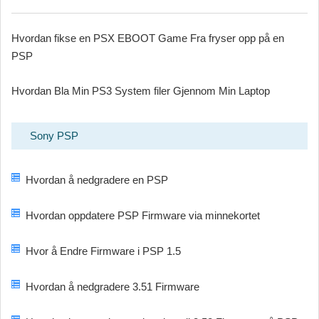
Hvordan fikse en PSX EBOOT Game Fra fryser opp på en
PSP
Hvordan Bla Min PS3 System filer Gjennom Min Laptop
Sony PSP
Hvordan å nedgradere en PSP
Hvordan oppdatere PSP Firmware via minnekortet
Hvor å Endre Firmware i PSP 1.5
Hvordan å nedgradere 3.51 Firmware