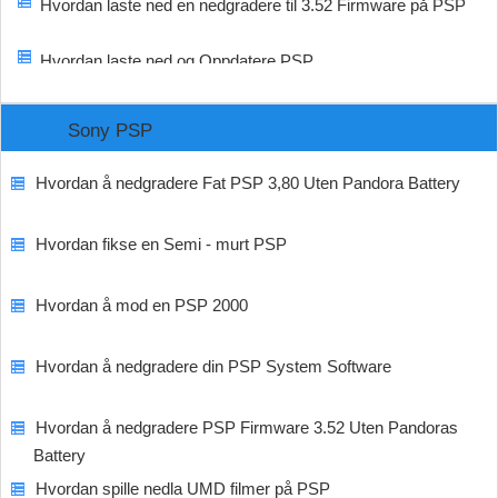
Hvordan laste ned en nedgradere til 3.52 Firmware på PSP
Hvordan laste ned og Oppdatere PSP
Sony PSP
Hvordan å nedgradere Fat PSP 3,80 Uten Pandora Battery
Hvordan fikse en Semi - murt PSP
Hvordan å mod en PSP 2000
Hvordan å nedgradere din PSP System Software
Hvordan å nedgradere PSP Firmware 3.52 Uten Pandoras
Battery
Hvordan spille nedla UMD filmer på PSP