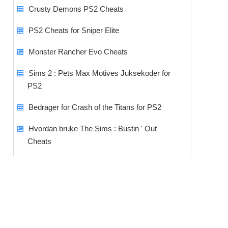
Crusty Demons PS2 Cheats
PS2 Cheats for Sniper Elite
Monster Rancher Evo Cheats
Sims 2 : Pets Max Motives Juksekoder for
PS2
Bedrager for Crash of the Titans for PS2
Hvordan bruke The Sims : Bustin ' Out
Cheats