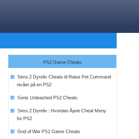
PS2 Game Cheats
Sims 2 Dyreliv Cheats til Raise Pet Command
nivåer på en PS2
Sonic Unleashed PS2 Cheats
Sims 2 Dyreliv : Hvordan Åpne Cheat Meny
for PS2
God of War PS2 Game Cheats