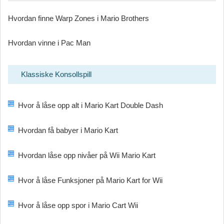
Hvordan finne Warp Zones i Mario Brothers
Hvordan vinne i Pac Man
Klassiske Konsollspill
Hvor å låse opp alt i Mario Kart Double Dash
Hvordan få babyer i Mario Kart
Hvordan låse opp nivåer på Wii Mario Kart
Hvor å låse Funksjoner på Mario Kart for Wii
Hvor å låse opp spor i Mario Cart Wii