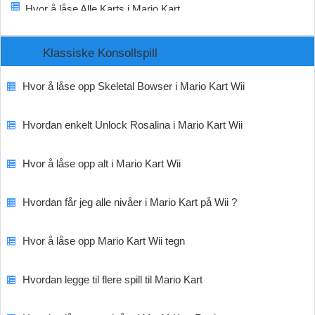
Hvor å låse Alle Karts i Mario Kart
Klassiske Konsollspill
Hvor å låse opp Skeletal Bowser i Mario Kart Wii
Hvordan enkelt Unlock Rosalina i Mario Kart Wii
Hvor å låse opp alt i Mario Kart Wii
Hvordan får jeg alle nivåer i Mario Kart på Wii ?
Hvor å låse opp Mario Kart Wii tegn
Hvordan legge til flere spill til Mario Kart