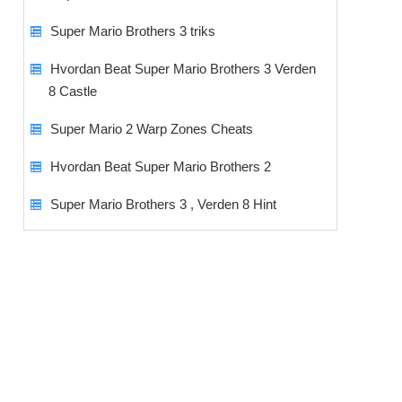
Super Mario Brothers 3 triks
Hvordan Beat Super Mario Brothers 3 Verden
8 Castle
Super Mario 2 Warp Zones Cheats
Hvordan Beat Super Mario Brothers 2
Super Mario Brothers 3 , Verden 8 Hint