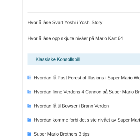
Hvor å låse Svart Yoshi i Yoshi Story
Hvor å låse opp skjulte nivåer på Mario Kart 64
Klassiske Konsollspill
Hvordan få Past Forest of Illusions i Super Mario Wo
Hvordan finne Verdens 4 Cannon på Super Mario B
Hvordan få til Bowser i Brann Verden
Hvordan komme forbi det siste nivået av Super Mari
Super Mario Brothers 3 tips