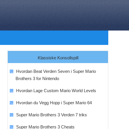
Klassiske Konsollspill
Hvordan Beat Verden Seven i Super Mario
Brothers 3 for Nintendo
Hvordan Lage Custom Mario World Levels
Hvordan du Vegg Hopp i Super Mario 64
Super Mario Brothers 3 Verden 7 triks
Super Mario Brothers 3 Cheats