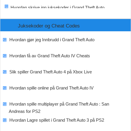
Hvordan skrive inn juksekoder i Grand Theft Auto
Juksekoder og Cheat Codes
Hvordan gjør jeg Innbrudd i Grand Theft Auto
Hvordan få av Grand Theft Auto IV Cheats
Slik spiller Grand Theft Auto 4 på Xbox Live
Hvordan spille online på Grand Theft Auto IV
Hvordan spille multiplayer på Grand Theft Auto : San
Andreas for PS2
Hvordan Lagre spillet i Grand Theft Auto 3 på PS2