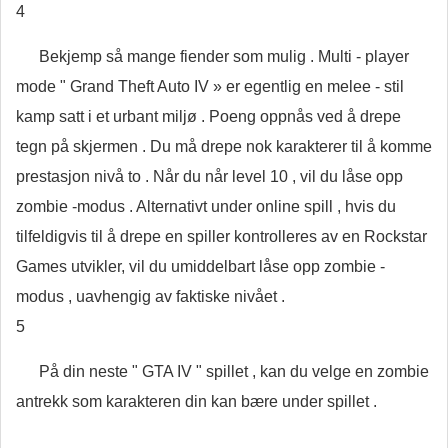
4
Bekjemp så mange fiender som mulig . Multi - player
mode " Grand Theft Auto IV » er egentlig en melee - stil
kamp satt i et urbant miljø . Poeng oppnås ved å drepe
tegn på skjermen . Du må drepe nok karakterer til å komme
prestasjon nivå to . Når du når level 10 , vil du låse opp
zombie -modus . Alternativt under online spill , hvis du
tilfeldigvis til å drepe en spiller kontrolleres av en Rockstar
Games utvikler, vil du umiddelbart låse opp zombie -
modus , uavhengig av faktiske nivået .
5
På din neste " GTA IV " spillet , kan du velge en zombie
antrekk som karakteren din kan bære under spillet .