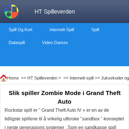
HT Spilleverden
Spill Og Kort
Internett-Spill
Spill
Dataspill
Video Games
Home >>
HT Spilleverden
> >>
Internett-spill
>>
Juksekoder o
Slik spiller Zombie Mode i Grand Theft
Auto
Rockstar spill er " Grand Theft Auto IV » er en av de
tidligste spillene til å virkelig utforske "sandbox "-konseptet
i neste generasjons systemer . Som en sandkasse spill