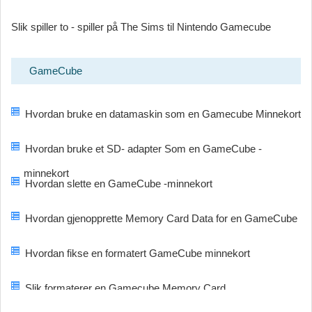
Slik spiller to - spiller på The Sims til Nintendo Gamecube
GameCube
Hvordan bruke en datamaskin som en Gamecube Minnekort
Hvordan bruke et SD- adapter Som en GameCube -
minnekort
Hvordan slette en GameCube -minnekort
Hvordan gjenopprette Memory Card Data for en GameCube
Hvordan fikse en formatert GameCube minnekort
Slik formaterer en Gamecube Memory Card