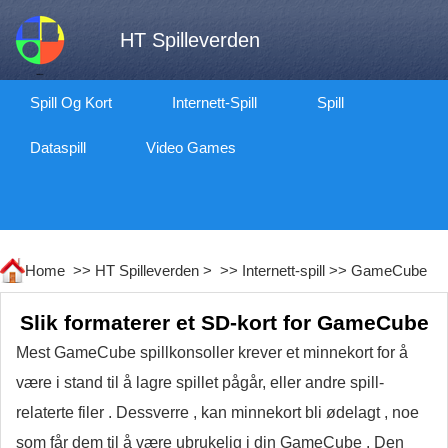
HT Spilleverden
Spill Og Kort
Internett-Spill
Spill
Dataspill
Video Games
Home >>
HT Spilleverden
> >>
Internett-spill
>>
GameCube
Slik formaterer et SD-kort for GameCube
Mest GameCube spillkonsoller krever et minnekort for å
være i stand til å lagre spillet pågår, eller andre spill-
relaterte filer . Dessverre , kan minnekort bli ødelagt , noe
som får dem til å være ubrukelig i din GameCube . Den