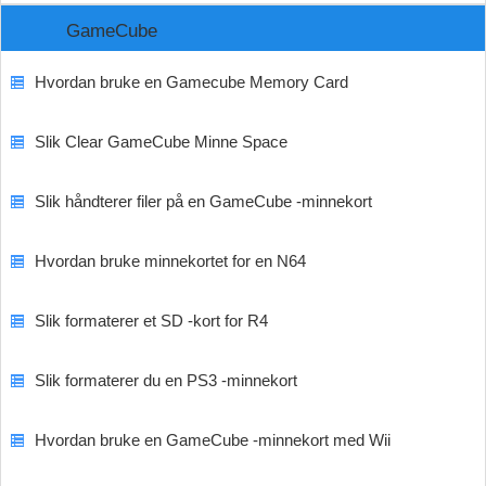
GameCube
Hvordan bruke en Gamecube Memory Card
Slik Clear GameCube Minne Space
Slik håndterer filer på en GameCube -minnekort
Hvordan bruke minnekortet for en N64
Slik formaterer et SD -kort for R4
Slik formaterer du en PS3 -minnekort
Hvordan bruke en GameCube -minnekort med Wii