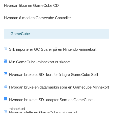
Hvordan fikse en GameCube CD
Hvordan å mod en Gamecube Controller
GameCube
Slik importerer GC Sparer på en Nintendo -minnekort
Min GameCube -minnekort er skadet
Hvordan bruke et SD- kort for å lagre GameCube Spill
Hvordan bruke en datamaskin som en Gamecube Minnekort
Hvordan bruke et SD- adapter Som en GameCube -
minnekort
Hvordan slette en GameCube -minnekort