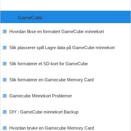
GameCube
Hvordan fikse en formatert GameCube minnekort
Slik plasserer spill Lagre data på GameCube minnekort
Slik formaterer et SD-kort for GameCube
Slik formaterer en Gamecube Memory Card
Gamecube Minnekort Problemer
DIY : GameCube minnekort Backup
Hvordan bruke en Gamecube Memory Card