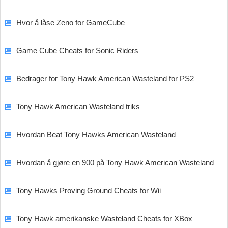
Hvor å låse Zeno for GameCube
Game Cube Cheats for Sonic Riders
Bedrager for Tony Hawk American Wasteland for PS2
Tony Hawk American Wasteland triks
Hvordan Beat Tony Hawks American Wasteland
Hvordan å gjøre en 900 på Tony Hawk American Wasteland
Tony Hawks Proving Ground Cheats for Wii
Tony Hawk amerikanske Wasteland Cheats for XBox