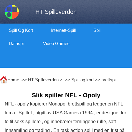
HT Spilleverden
Spill Og Kort
Internett-Spill
Spill
Dataspill
Video Games
Home >>
HT Spilleverden
> >>
Spill og kort
>>
brettspill
Slik spiller NFL - Opoly
NFL - opoly kopierer Monopol brettspill og legger en NFL
tema . Spillet , utgitt av USA Games i 1994 , er designet for
to til seks spillere , og innebærer terningene rulle, satt
innsamling og trading . En rask action spill med en frist på