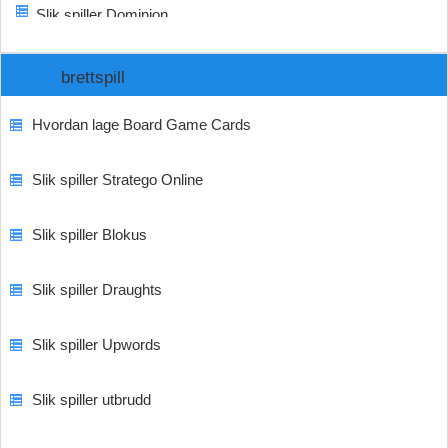
Slik spiller Dominion
brettspill
Hvordan lage Board Game Cards
Slik spiller Stratego Online
Slik spiller Blokus
Slik spiller Draughts
Slik spiller Upwords
Slik spiller utbrudd