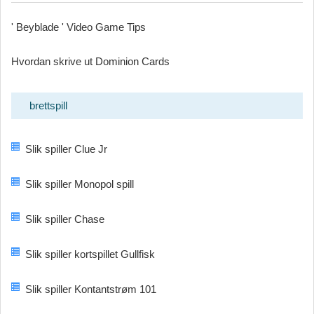
' Beyblade ' Video Game Tips
Hvordan skrive ut Dominion Cards
brettspill
Slik spiller Clue Jr
Slik spiller Monopol spill
Slik spiller Chase
Slik spiller kortspillet Gullfisk
Slik spiller Kontantstrøm 101