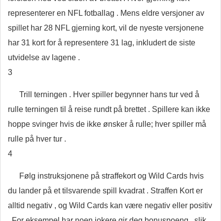
representerer en NFL fotballag . Mens eldre versjoner av
spillet har 28 NFL gjerning kort, vil de nyeste versjonene
har 31 kort for å representere 31 lag, inkludert de siste
utvidelse av lagene .
3
Trill terningen . Hver spiller begynner hans tur ved å
rulle terningen til å reise rundt på brettet . Spillere kan ikke
hoppe svinger hvis de ikke ønsker å rulle; hver spiller må
rulle på hver tur .
4
Følg instruksjonene på straffekort og Wild Cards hvis
du lander på et tilsvarende spill kvadrat . Straffen Kort er
alltid negativ , og Wild Cards kan være negativ eller positiv
. For eksempel har noen jokere gir deg bonuspoeng , slik