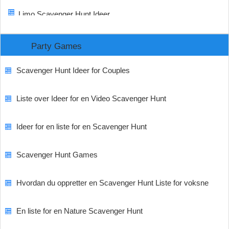
Limo Scavenger Hunt Ideer
Party Games
Scavenger Hunt Ideer for Couples
Liste over Ideer for en Video Scavenger Hunt
Ideer for en liste for en Scavenger Hunt
Scavenger Hunt Games
Hvordan du oppretter en Scavenger Hunt Liste for voksne
En liste for en Nature Scavenger Hunt