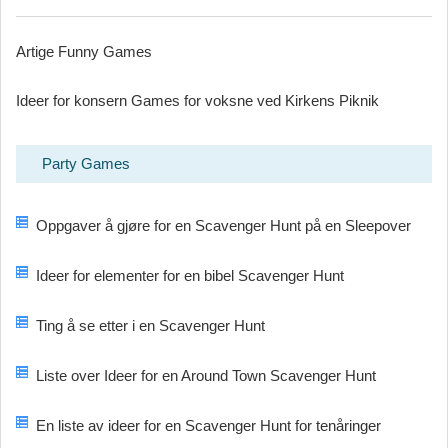
Artige Funny Games
Ideer for konsern Games for voksne ved Kirkens Piknik
Party Games
Oppgaver å gjøre for en Scavenger Hunt på en Sleepover
Ideer for elementer for en bibel Scavenger Hunt
Ting å se etter i en Scavenger Hunt
Liste over Ideer for en Around Town Scavenger Hunt
En liste av ideer for en Scavenger Hunt for tenåringer