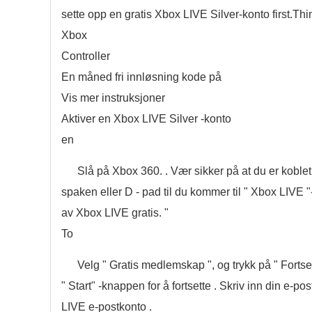
sette opp en gratis Xbox LIVE Silver-konto first.Th
Xbox
Controller
En måned fri innløsning kode på
Vis mer instruksjoner
Aktiver en Xbox LIVE Silver -konto
en
Slå på Xbox 360. . Vær sikker på at du er koblet
spaken eller D - pad til du kommer til " Xbox LIVE "
av Xbox LIVE gratis. "
To
Velg " Gratis medlemskap ", og trykk på " Fortsett
" Start" -knappen for å fortsette . Skriv inn din e
LIVE e-postkonto .