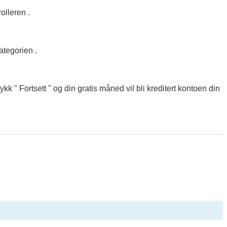
olleren .
ategorien .
ykk " Fortsett " og din gratis måned vil bli kreditert kontoen din