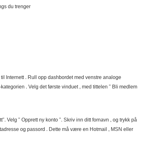
ings du trenger
 til Internett . Rull opp dashbordet med venstre analoge
-kategorien . Velg det første vinduet , med tittelen " Bli medlem
". Velg " Opprett ny konto ". Skriv inn ditt fornavn , og trykk på
-postadresse og passord . Dette må være en Hotmail , MSN eller