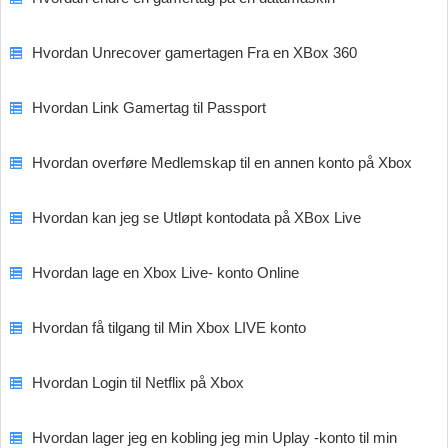
Hvordan Unrecover gamertagen Fra en XBox 360
Hvordan Link Gamertag til Passport
Hvordan overføre Medlemskap til en annen konto på Xbox
Hvordan kan jeg se Utløpt kontodata på XBox Live
Hvordan lage en Xbox Live- konto Online
Hvordan få tilgang til Min Xbox LIVE konto
Hvordan Login til Netflix på Xbox
Hvordan lager jeg en kobling jeg min Uplay -konto til min