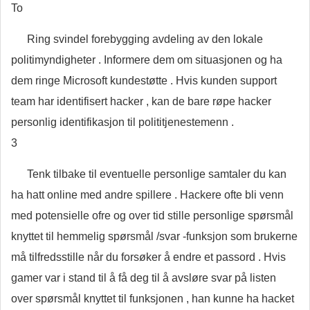
To
Ring svindel forebygging avdeling av den lokale
politimyndigheter . Informere dem om situasjonen og ha
dem ringe Microsoft kundestøtte . Hvis kunden support
team har identifisert hacker , kan de bare røpe hacker
personlig identifikasjon til polititjenestemenn .
3
Tenk tilbake til eventuelle personlige samtaler du kan
ha hatt online med andre spillere . Hackere ofte bli venn
med potensielle ofre og over tid stille personlige spørsmål
knyttet til hemmelig spørsmål /svar -funksjon som brukerne
må tilfredsstille når du forsøker å endre et passord . Hvis
gamer var i stand til å få deg til å avsløre svar på listen
over spørsmål knyttet til funksjonen , han kunne ha hacket