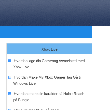
Xbox Live
Hvordan lage din Gamertag Associated med
Xbox Live
Hvordan Make My Xbox Gamer Tag Gå til
Windows Live
Hvordan endre din karakter på Halo : Reach
på Bungie