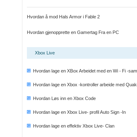
Hvordan å mod Hals Armor i Fable 2
Hvordan gjenopprette en Gamertag Fra en PC
Xbox Live
Hvordan lage en XBox Arbeidet med en Wi - Fi -sa
Hvordan lage en Xbox -kontroller arbeide med Quak
Hvordan Løs inn en Xbox Code
Hvordan lage en Xbox Live- profil Auto Sign -In
Hvordan lage en effektiv Xbox Live- Clan