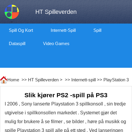
HT Spilleverden
Spill Og Kort
Internett-Spill
Spill
Dataspill
Video Games
Home >>
HT Spilleverden
> >>
Internett-spill
>>
PlayStation 3
Slik kjører PS2 -spill på PS3
I 2006 , Sony lanserte Playstation 3 spillkonsoll , sin tredje
utgivelse i spillkonsollen markedet . Systemet gjør det
mulig for brukere å se filmer , se bilder , høre på musikk og
spille Playstation 3 spill alle på ett sted . Ved lanseringen