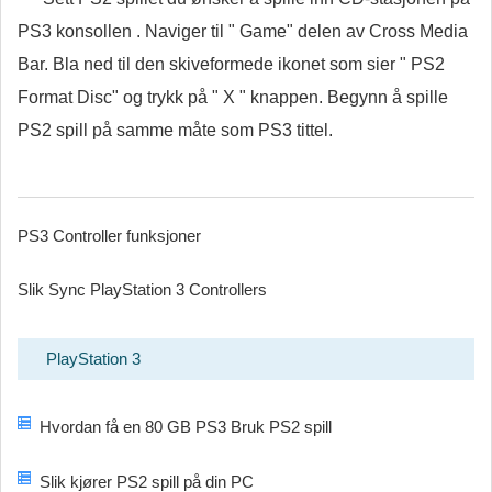
PS3 konsollen . Naviger til " Game" delen av Cross Media
Bar. Bla ned til den skiveformede ikonet som sier " PS2
Format Disc" og trykk på " X " knappen. Begynn å spille
PS2 spill på samme måte som PS3 tittel.
PS3 Controller funksjoner
Slik Sync PlayStation 3 Controllers
PlayStation 3
Hvordan få en 80 GB PS3 Bruk PS2 spill
Slik kjører PS2 spill på din PC