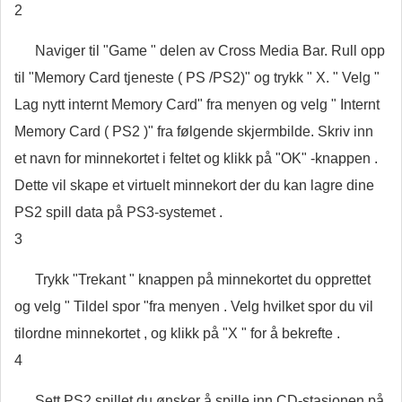
2
Naviger til "Game " delen av Cross Media Bar. Rull opp
til "Memory Card tjeneste ( PS /PS2)" og trykk " X. " Velg "
Lag nytt internt Memory Card" fra menyen og velg " Internt
Memory Card ( PS2 )" fra følgende skjermbilde. Skriv inn
et navn for minnekortet i feltet og klikk på "OK" -knappen .
Dette vil skape et virtuelt minnekort der du kan lagre dine
PS2 spill data på PS3-systemet .
3
Trykk "Trekant " knappen på minnekortet du opprettet
og velg " Tildel spor "fra menyen . Velg hvilket spor du vil
tilordne minnekortet , og klikk på "X " for å bekrefte .
4
Sett PS2 spillet du ønsker å spille inn CD-stasjonen på