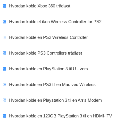
Hvordan koble Xbox 360 trådløst
Hvordan koble et ikon Wireless Controller for PS2
Hvordan koble en PS2 Wireless Controller
Hvordan koble PS3 Controllers trådløst
Hvordan koble en PlayStation 3 til U - vers
Hvordan koble en PS3 til en Mac ved Wireless
Hvordan koble en Playstation 3 til en Arris Modem
Hvordan koble en 120GB PlayStation 3 til en HDMI- TV