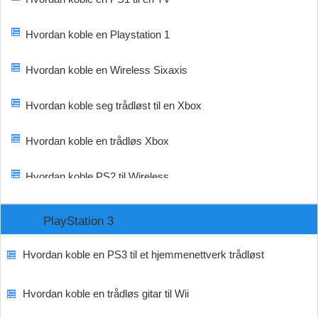
Hvordan koble en Playstation 1
Hvordan koble en Wireless Sixaxis
Hvordan koble seg trådløst til en Xbox
Hvordan koble en trådløs Xbox
Hvordan koble PS2 til Wireless
PlayStation 3
Hvordan koble en PS3 til et hjemmenettverk trådløst
Hvordan koble en trådløs gitar til Wii