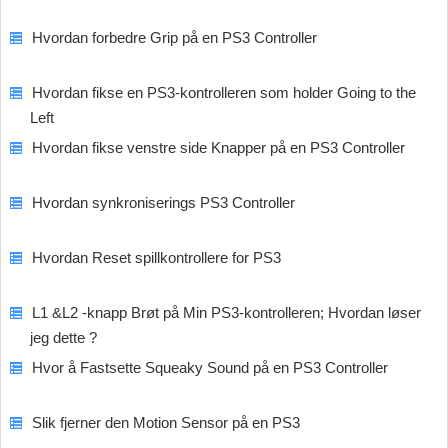
Hvordan forbedre Grip på en PS3 Controller
Hvordan fikse en PS3-kontrolleren som holder Going to the
Left
Hvordan fikse venstre side Knapper på en PS3 Controller
Hvordan synkroniserings PS3 Controller
Hvordan Reset spillkontrollere for PS3
L1 &L2 -knapp Brøt på Min PS3-kontrolleren; Hvordan løser
jeg dette ?
Hvor å Fastsette Squeaky Sound på en PS3 Controller
Slik fjerner den Motion Sensor på en PS3