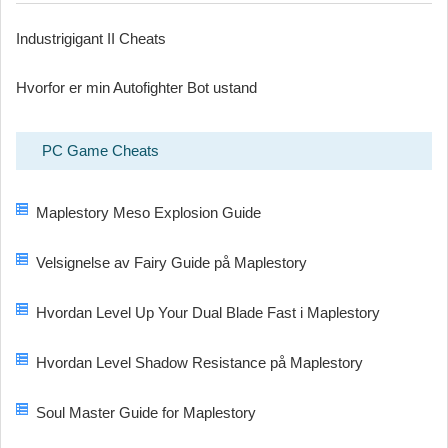
Industrigigant II Cheats
Hvorfor er min Autofighter Bot ustand
PC Game Cheats
Maplestory Meso Explosion Guide
Velsignelse av Fairy Guide på Maplestory
Hvordan Level Up Your Dual Blade Fast i Maplestory
Hvordan Level Shadow Resistance på Maplestory
Soul Master Guide for Maplestory