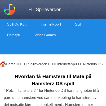
HT Spilleverden
Spill Og Kort
Internett-Spill
Spill
Dataspill
Video Games
Home >>
HT Spilleverden
> >>
Internett-spill
>>
Nintendo DS
Hvordan få Hamstere til Mate på
Hamsterz DS spill
" Petz : Hamsterz 2 " for Nintendo DS har muligheten til å
pare dine hamstere ved sammenkobling to hamstere av
det motsatte kjønn i en enkelt merd . Hamstere er mer