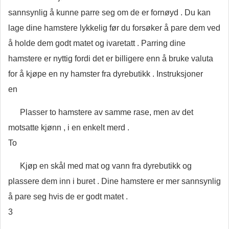
sannsynlig å kunne parre seg om de er fornøyd . Du kan
lage dine hamstere lykkelig før du forsøker å pare dem ved
å holde dem godt matet og ivaretatt . Parring dine
hamstere er nyttig fordi det er billigere enn å bruke valuta
for å kjøpe en ny hamster fra dyrebutikk . Instruksjoner
en
Plasser to hamstere av samme rase, men av det
motsatte kjønn , i en enkelt merd .
To
Kjøp en skål med mat og vann fra dyrebutikk og
plassere dem inn i buret . Dine hamstere er mer sannsynlig
å pare seg hvis de er godt matet .
3