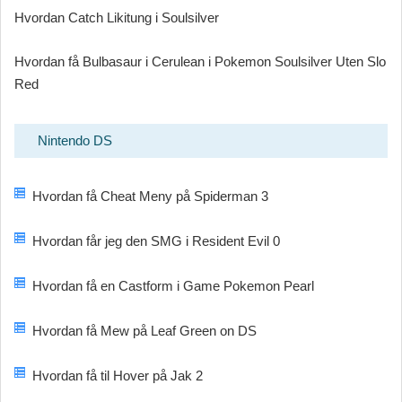
Hvordan Catch Likitung i Soulsilver
Hvordan få Bulbasaur i Cerulean i Pokemon Soulsilver Uten Slo
Red
Nintendo DS
Hvordan få Cheat Meny på Spiderman 3
Hvordan får jeg den SMG i Resident Evil 0
Hvordan få en Castform i Game Pokemon Pearl
Hvordan få Mew på Leaf Green on DS
Hvordan få til Hover på Jak 2