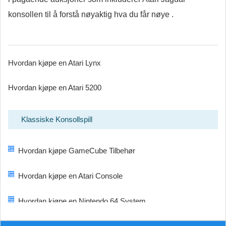
konsollen til å forstå nøyaktig hva du får nøye .
Hvordan kjøpe en Atari Lynx
Hvordan kjøpe en Atari 5200
Klassiske Konsollspill
Hvordan kjøpe GameCube Tilbehør
Hvordan kjøpe en Atari Console
Hvordan kjøpe en Nintendo 64 System